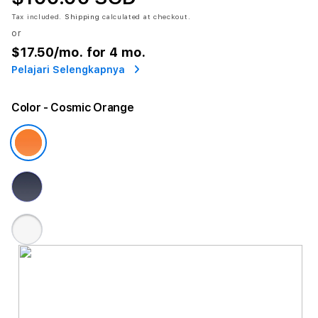
Tax included.
Shipping
calculated at checkout.
or
$17.50
/mo. for 4 mo.
Pelajari Selengkapnya
Color
- Cosmic Orange