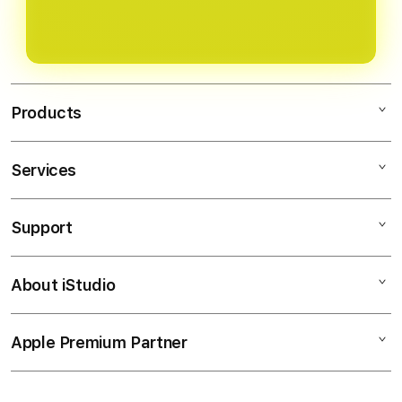
Anda.
terupdate dan juga modern agar
pengguna merasa nyaman saat
bermain.
Products
Services
SLOT88KU
SLOT88KU login
Support
AppleCare+
SLOT88KU online
Corporate
SLOT88KU terpercaya
About iStudio
My Account
SLOT88KU
SLOT88KU resmi
Collection & Delivery
Elush Service Provider
situs slot gacor
Apple Premium Partner
About Us
Returns & Exchanges
Financing Options
Slot Online
Find an iStudio near you
Contact Us
Trade-in