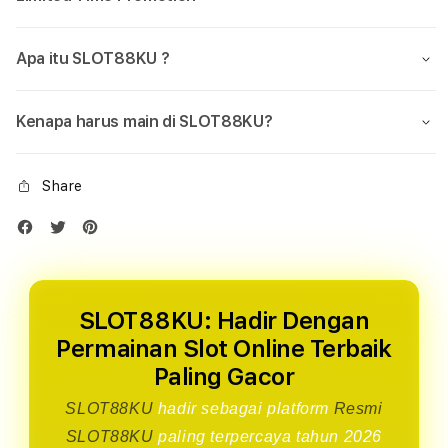
Apa itu SLOT88KU ?
Kenapa harus main di SLOT88KU?
Share
SLOT88KU: Hadir Dengan
Permainan Slot Online Terbaik
Paling Gacor
SLOT88KU
hadir sebagai platform
Resmi
SLOT88KU
paling terpercaya tahun 2026